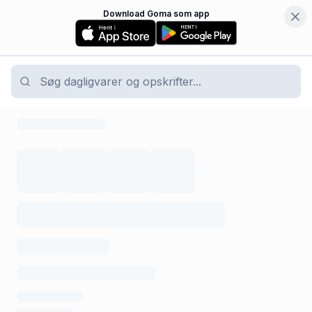
Download Goma som app