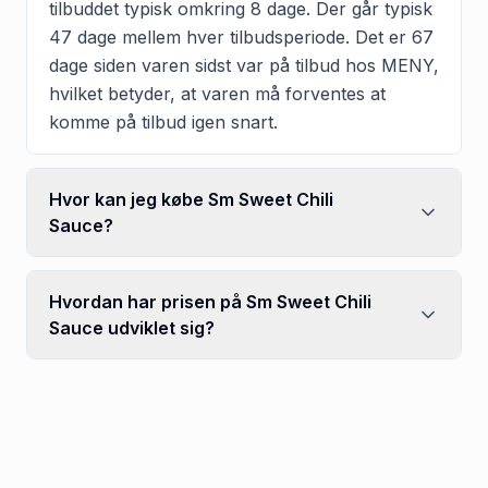
tilbuddet typisk omkring 8 dage. Der går typisk
47 dage mellem hver tilbudsperiode. Det er 67
dage siden varen sidst var på tilbud hos MENY,
hvilket betyder, at varen må forventes at
komme på tilbud igen snart.
Hvor kan jeg købe Sm Sweet Chili
Sauce?
Hvordan har prisen på Sm Sweet Chili
Sauce udviklet sig?