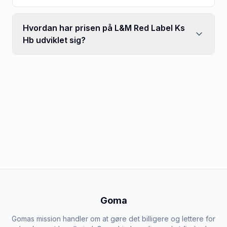
Hvordan har prisen på L&M Red Label Ks
Hb udviklet sig?
Goma
Gomas mission handler om at gøre det billigere og lettere for