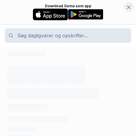
Download Goma som app