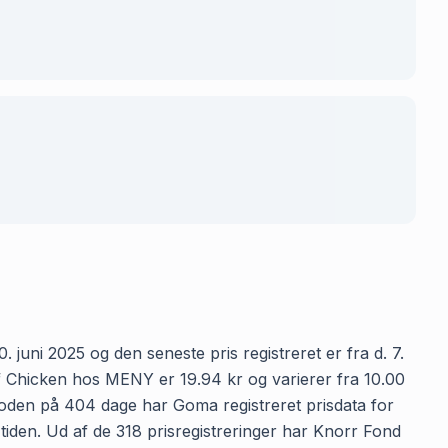
juni 2025 og den seneste pris registreret er fra d. 7.
 Chicken hos MENY er 19.94 kr og varierer fra 10.00
erioden på 404 dage har Goma registreret prisdata for
tiden. Ud af de 318 prisregistreringer har Knorr Fond