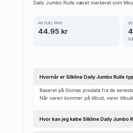
Daily Jumbo Rulle været markeret som tilbud
AKTUEL PRIS
GE
44.95
kr
4
9
Hvornår er Silkline Daily Jumbo Rulle t
Baseret på Gomas prisdata fra de seneste
Når varen kommer på tilbud, varer tilbud
Hvor kan jeg købe Silkline Daily Jumbo R