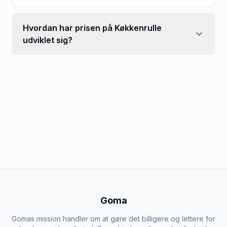
Hvordan har prisen på Køkkenrulle
udviklet sig?
Goma
Gomas mission handler om at gøre det billigere og lettere for