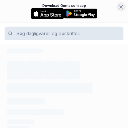
Download Goma som app