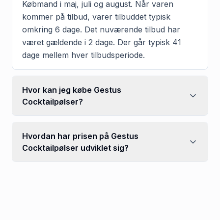
Købmand i maj, juli og august. Når varen
kommer på tilbud, varer tilbuddet typisk
omkring 6 dage. Det nuværende tilbud har
været gældende i 2 dage. Der går typisk 41
dage mellem hver tilbudsperiode.
Hvor kan jeg købe Gestus
Cocktailpølser?
Hvordan har prisen på Gestus
Cocktailpølser udviklet sig?