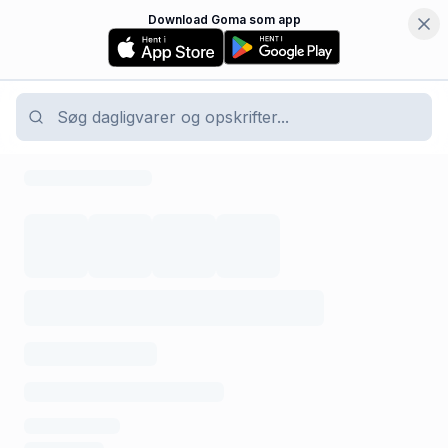
Download Goma som app