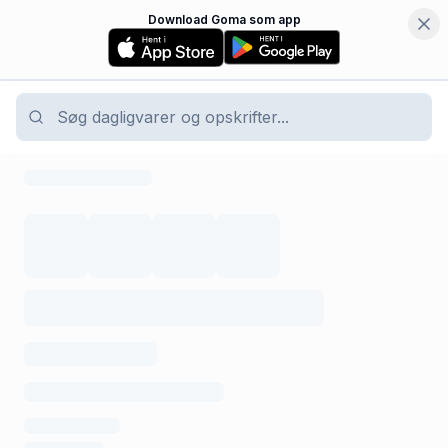
Download Goma som app