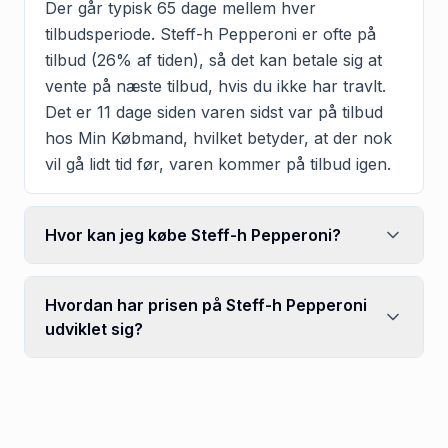
Der går typisk 65 dage mellem hver
tilbudsperiode. Steff-h Pepperoni er ofte på
tilbud (26% af tiden), så det kan betale sig at
vente på næste tilbud, hvis du ikke har travlt.
Det er 11 dage siden varen sidst var på tilbud
hos Min Købmand, hvilket betyder, at der nok
vil gå lidt tid før, varen kommer på tilbud igen.
Hvor kan jeg købe Steff-h Pepperoni?
Hvordan har prisen på Steff-h Pepperoni
udviklet sig?