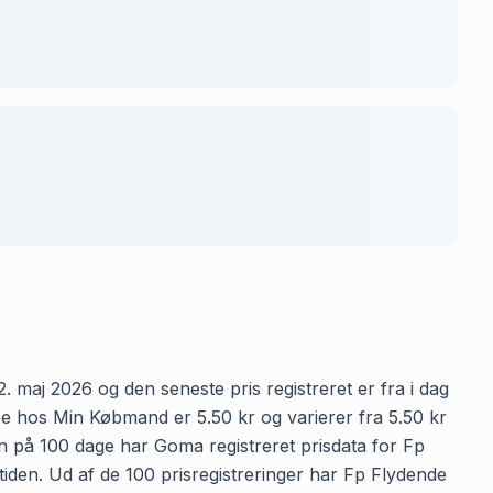
 maj 2026 og den seneste pris registreret er fra i dag
e hos Min Købmand er 5.50 kr og varierer fra 5.50 kr
den på 100 dage har Goma registreret prisdata for Fp
iden. Ud af de 100 prisregistreringer har Fp Flydende