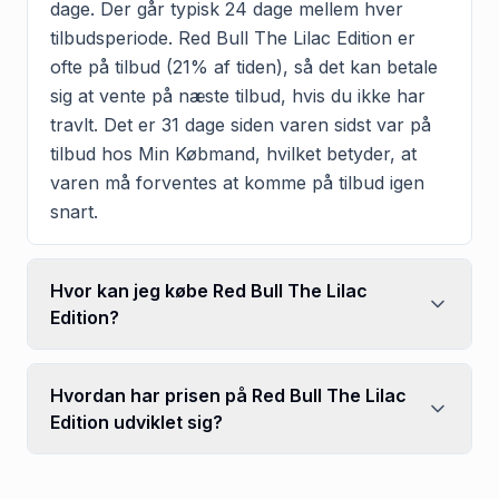
dage. Der går typisk 24 dage mellem hver
tilbudsperiode. Red Bull The Lilac Edition er
ofte på tilbud (21% af tiden), så det kan betale
sig at vente på næste tilbud, hvis du ikke har
travlt. Det er 31 dage siden varen sidst var på
tilbud hos Min Købmand, hvilket betyder, at
varen må forventes at komme på tilbud igen
snart.
Hvor kan jeg købe Red Bull The Lilac
Edition?
Hvordan har prisen på Red Bull The Lilac
Edition udviklet sig?