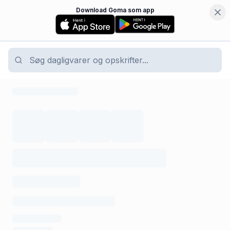
Download Goma som app