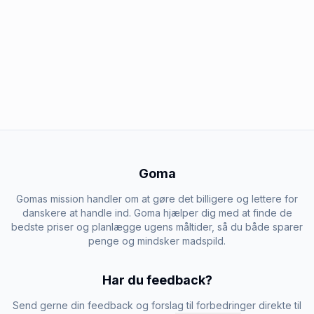
Goma
Gomas mission handler om at gøre det billigere og lettere for
danskere at handle ind. Goma hjælper dig med at finde de
bedste priser og planlægge ugens måltider, så du både sparer
penge og mindsker madspild.
Har du feedback?
Send gerne din feedback og forslag til forbedringer direkte til