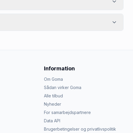
Information
Om Goma
Sådan virker Goma
Alle tilbud
Nyheder
For samarbejdspartnere
Data API
Brugerbetingelser og privatlivspolitik