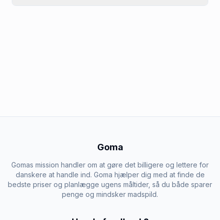
Goma
Gomas mission handler om at gøre det billigere og lettere for
danskere at handle ind. Goma hjælper dig med at finde de
bedste priser og planlægge ugens måltider, så du både sparer
penge og mindsker madspild.