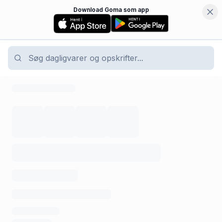
Download Goma som app