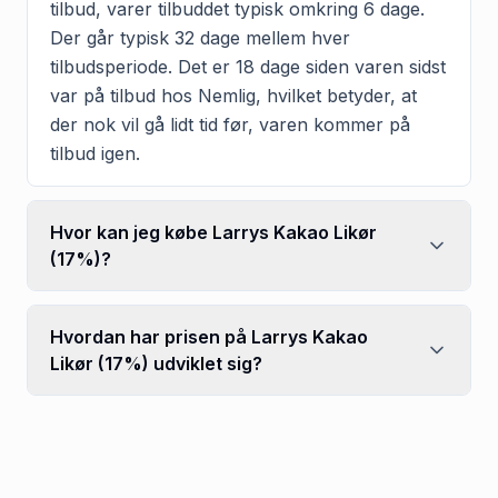
tilbud, varer tilbuddet typisk omkring 6 dage.
Der går typisk 32 dage mellem hver
tilbudsperiode. Det er 18 dage siden varen sidst
var på tilbud hos Nemlig, hvilket betyder, at
der nok vil gå lidt tid før, varen kommer på
tilbud igen.
Hvor kan jeg købe Larrys Kakao Likør
(17%)?
Hvordan har prisen på Larrys Kakao
Likør (17%) udviklet sig?