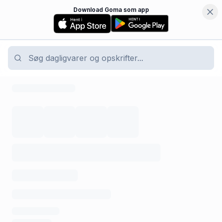
Download Goma som app