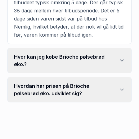
tilbuddet typisk omkring 5 dage. Der går typisk
38 dage mellem hver tilbudsperiode. Det er 5
dage siden varen sidst var på tilbud hos
Nemlig, hvilket betyder, at der nok vil gå lidt tid
før, varen kommer på tilbud igen.
Hvor kan jeg købe Brioche pølsebrød
øko.?
Hvordan har prisen på Brioche
pølsebrød øko. udviklet sig?