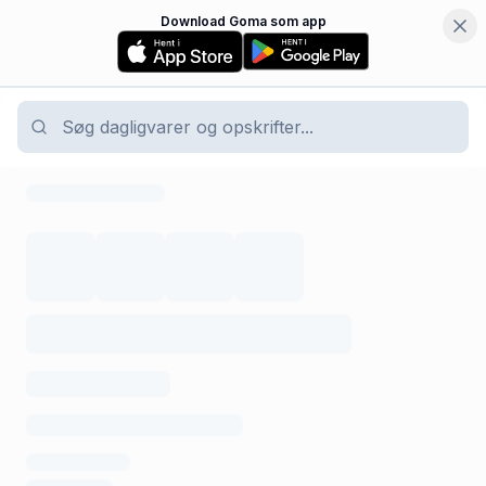
Download Goma som app