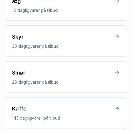
Æg
10
dagligvarer
på tilbud
Skyr
30
dagligvarer
på tilbud
Smør
28
dagligvarer
på tilbud
Kaffe
143
dagligvarer
på tilbud