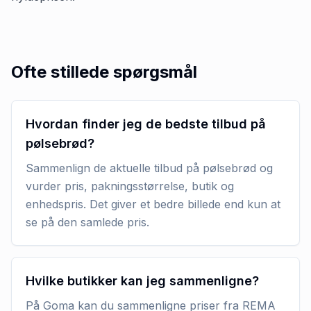
Ofte stillede spørgsmål
Hvordan finder jeg de bedste tilbud på
pølsebrød?
Sammenlign de aktuelle tilbud på pølsebrød og
vurder pris, pakningsstørrelse, butik og
enhedspris. Det giver et bedre billede end kun at
se på den samlede pris.
Hvilke butikker kan jeg sammenligne?
På Goma kan du sammenligne priser fra REMA