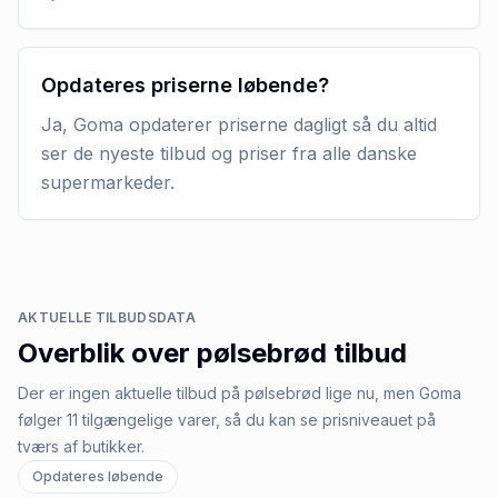
Opdateres priserne løbende?
Ja, Goma opdaterer priserne dagligt så du altid
ser de nyeste tilbud og priser fra alle danske
supermarkeder.
AKTUELLE TILBUDSDATA
Overblik over
pølsebrød
tilbud
Der er ingen aktuelle tilbud på pølsebrød lige nu, men Goma
følger 11 tilgængelige varer, så du kan se prisniveauet på
tværs af butikker.
Opdateres løbende