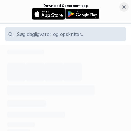
Download Goma som app