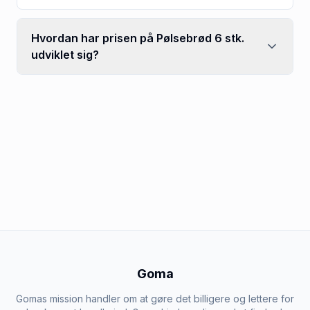
Hvordan har prisen på Pølsebrød 6 stk.
udviklet sig?
Goma
Gomas mission handler om at gøre det billigere og lettere for