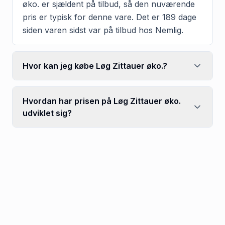
øko. er sjældent på tilbud, så den nuværende
pris er typisk for denne vare. Det er 189 dage
siden varen sidst var på tilbud hos Nemlig.
Hvor kan jeg købe Løg Zittauer øko.?
Hvordan har prisen på Løg Zittauer øko.
udviklet sig?