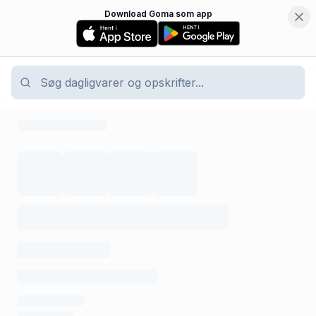
Download Goma som app