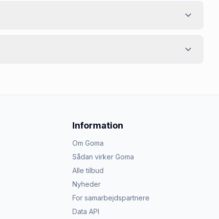
Information
Om Goma
Sådan virker Goma
Alle tilbud
Nyheder
For samarbejdspartnere
Data API