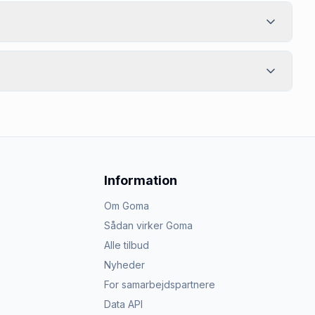
Information
Om Goma
Sådan virker Goma
Alle tilbud
Nyheder
For samarbejdspartnere
Data API