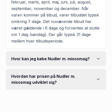
februar, marts, april, maj, juni, juli, august,
september, november og december. Når
varen kommer på tilbud, varer tilbuddet typisk
omkring 7 dage. Det nuværende tilbud har
været gældende i 6 dage og forventes at slutte
om 1 dag (søndag). Der går typisk 31 dage
mellem hver tilbudsperiode.
Hvor kan jeg købe Nudler m. misosmag?
Hvordan har prisen på Nudler m.
misosmag udviklet sig?