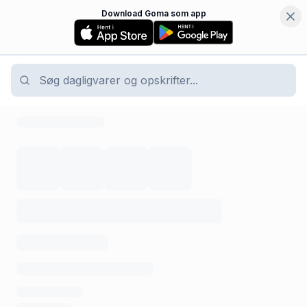
Download Goma som app