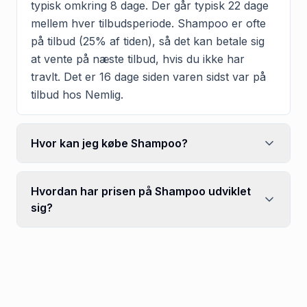
typisk omkring 8 dage. Der går typisk 22 dage
mellem hver tilbudsperiode. Shampoo er ofte
på tilbud (25% af tiden), så det kan betale sig
at vente på næste tilbud, hvis du ikke har
travlt. Det er 16 dage siden varen sidst var på
tilbud hos Nemlig.
Hvor kan jeg købe Shampoo?
Hvordan har prisen på Shampoo udviklet
sig?