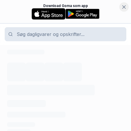
Download Goma som app