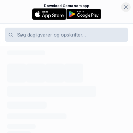
Download Goma som app