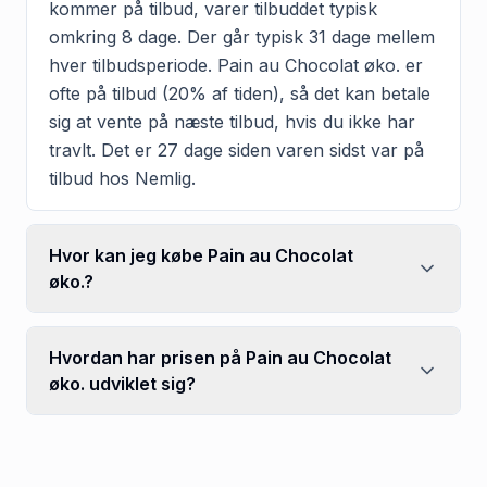
kommer på tilbud, varer tilbuddet typisk
omkring 8 dage. Der går typisk 31 dage mellem
hver tilbudsperiode. Pain au Chocolat øko. er
ofte på tilbud (20% af tiden), så det kan betale
sig at vente på næste tilbud, hvis du ikke har
travlt. Det er 27 dage siden varen sidst var på
tilbud hos Nemlig.
Hvor kan jeg købe Pain au Chocolat
øko.?
Hvordan har prisen på Pain au Chocolat
øko. udviklet sig?