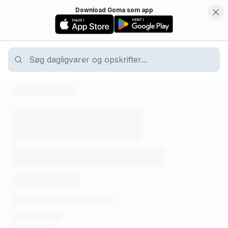
Download Goma som app