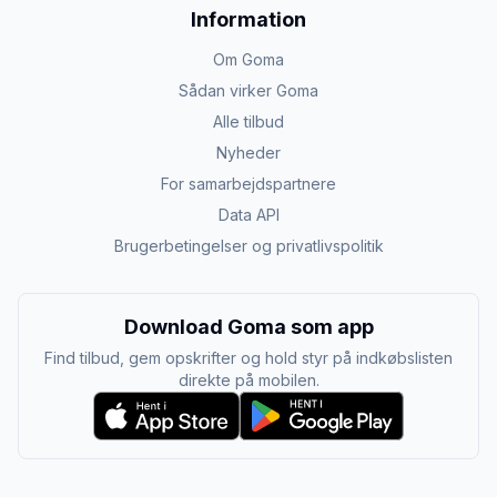
Information
Om Goma
Sådan virker Goma
Alle tilbud
Nyheder
For samarbejdspartnere
Data API
Brugerbetingelser og privatlivspolitik
Download Goma som app
Find tilbud, gem opskrifter og hold styr på indkøbslisten
direkte på mobilen.