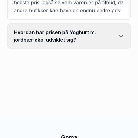
bedste pris, også selvom varen er på tilbud, da
andre butikker kan have en endnu bedre pris.
Hvordan har prisen på Yoghurt m.
jordbær øko. udviklet sig?
Goma