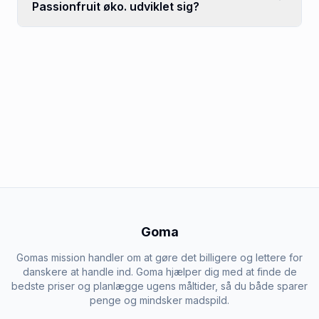
Passionfruit øko. udviklet sig?
Goma
Gomas mission handler om at gøre det billigere og lettere for
danskere at handle ind. Goma hjælper dig med at finde de
bedste priser og planlægge ugens måltider, så du både sparer
penge og mindsker madspild.