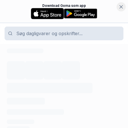
Download Goma som app