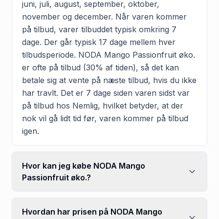
juni, juli, august, september, oktober,
november og december. Når varen kommer
på tilbud, varer tilbuddet typisk omkring 7
dage. Der går typisk 17 dage mellem hver
tilbudsperiode. NODA Mango Passionfruit øko.
er ofte på tilbud (30% af tiden), så det kan
betale sig at vente på næste tilbud, hvis du ikke
har travlt. Det er 7 dage siden varen sidst var
på tilbud hos Nemlig, hvilket betyder, at der
nok vil gå lidt tid før, varen kommer på tilbud
igen.
Hvor kan jeg købe NODA Mango
Passionfruit øko.?
Hvordan har prisen på NODA Mango