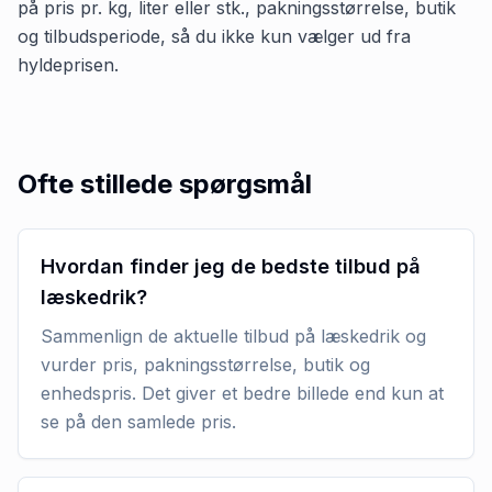
på pris pr. kg, liter eller stk., pakningsstørrelse, butik
og tilbudsperiode, så du ikke kun vælger ud fra
hyldeprisen.
Ofte stillede spørgsmål
Hvordan finder jeg de bedste tilbud på
læskedrik?
Sammenlign de aktuelle tilbud på læskedrik og
vurder pris, pakningsstørrelse, butik og
enhedspris. Det giver et bedre billede end kun at
se på den samlede pris.