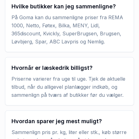
Hvilke butikker kan jeg sammenligne?
På Goma kan du sammenligne priser fra REMA
1000, Netto, Føtex, Bilka, MENY, Lidl,
365discount, Kvickly, SuperBrugsen, Brugsen,
Løvbjerg, Spar, ABC Lavpris og Nemlig.
Hvornår er læskedrik billigst?
Priserne varierer fra uge til uge. Tjek de aktuelle
tilbud, når du alligevel planlægger indkøb, og
sammenlign på tværs af butikker før du vælger.
Hvordan sparer jeg mest muligt?
Sammenlign pris pr. kg, liter eller stk., køb større