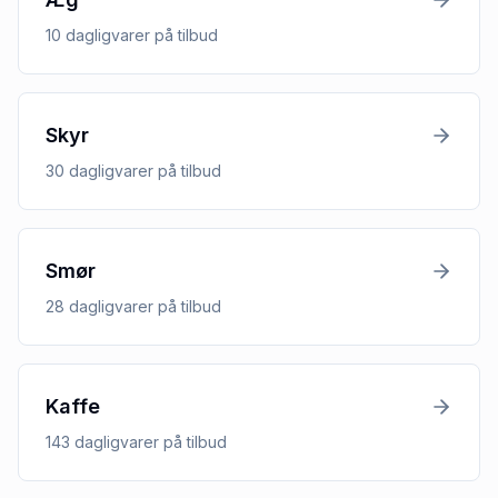
10
dagligvarer
på tilbud
Skyr
30
dagligvarer
på tilbud
Smør
28
dagligvarer
på tilbud
Kaffe
143
dagligvarer
på tilbud