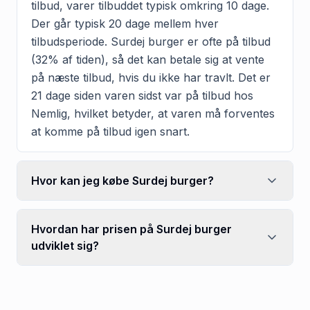
tilbud, varer tilbuddet typisk omkring 10 dage.
Der går typisk 20 dage mellem hver
tilbudsperiode. Surdej burger er ofte på tilbud
(32% af tiden), så det kan betale sig at vente
på næste tilbud, hvis du ikke har travlt. Det er
21 dage siden varen sidst var på tilbud hos
Nemlig, hvilket betyder, at varen må forventes
at komme på tilbud igen snart.
Hvor kan jeg købe Surdej burger?
Hvordan har prisen på Surdej burger
udviklet sig?