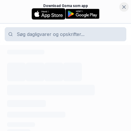
Download Goma som app