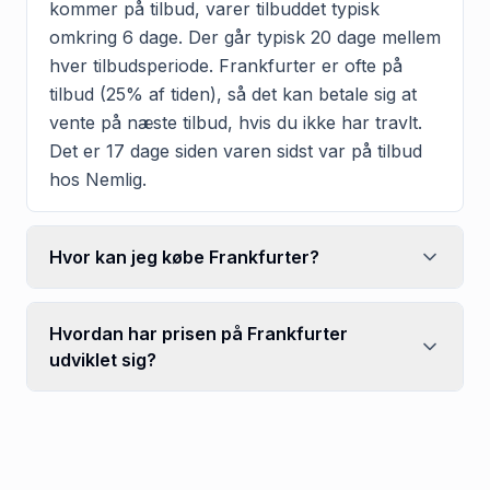
kommer på tilbud, varer tilbuddet typisk
omkring 6 dage. Der går typisk 20 dage mellem
hver tilbudsperiode. Frankfurter er ofte på
tilbud (25% af tiden), så det kan betale sig at
vente på næste tilbud, hvis du ikke har travlt.
Det er 17 dage siden varen sidst var på tilbud
hos Nemlig.
Hvor kan jeg købe Frankfurter?
Hvordan har prisen på Frankfurter
udviklet sig?