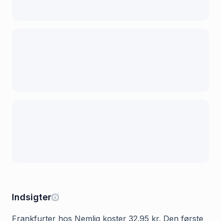
Indsigter
Frankfurter hos Nemlig koster 32.95 kr. Den første