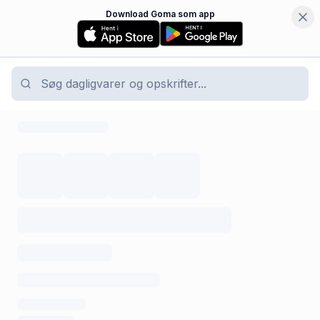
Download Goma som app