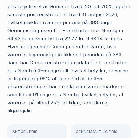
pris registreret af Goma er fra d. 20. juli 2025 og den
seneste pris registreret er fra d. 6. august 2026,
hvilket dækker over en periode på 383 dage.
Gennemsnitsprisen for Frankfurter hos Nemlig er
34.43 kr og varierer fra 22.77 kr til 38.14 kr i pris.
Hver nat gemmer Goma prisen for varen, hvis
varen er tilgængelig i butikken. I perioden på 383
dage har Goma registreret prisdata for Frankfurter
hos Nemlig i 365 dage i alt, hvilket betyder, at varen
er tilgængelig 95% af tiden. Ud af de 365
prisregistreringer har Frankfurter været markeret
som tilbud 91 dage hos Nemlig, hvilket betyder, at
varen er på tilbud 25% af tiden, som den er
tilgængelig.
AKTUEL PRIS
GENNEMSNITLIG PRIS