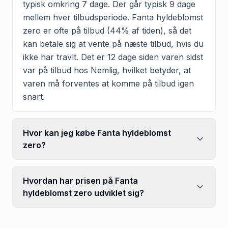
typisk omkring 7 dage. Der går typisk 9 dage
mellem hver tilbudsperiode. Fanta hyldeblomst
zero er ofte på tilbud (44% af tiden), så det
kan betale sig at vente på næste tilbud, hvis du
ikke har travlt. Det er 12 dage siden varen sidst
var på tilbud hos Nemlig, hvilket betyder, at
varen må forventes at komme på tilbud igen
snart.
Hvor kan jeg købe Fanta hyldeblomst
zero?
Hvordan har prisen på Fanta
hyldeblomst zero udviklet sig?