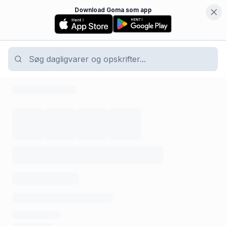
Download Goma som app