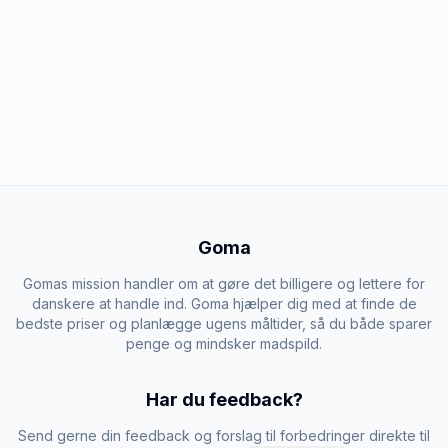
Goma
Gomas mission handler om at gøre det billigere og lettere for
danskere at handle ind. Goma hjælper dig med at finde de
bedste priser og planlægge ugens måltider, så du både sparer
penge og mindsker madspild.
Har du feedback?
Send gerne din feedback og forslag til forbedringer direkte til