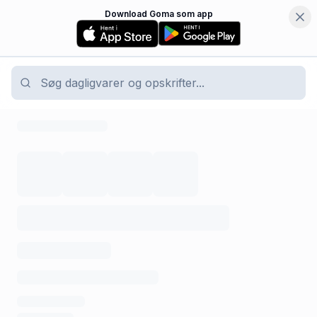
Download Goma som app