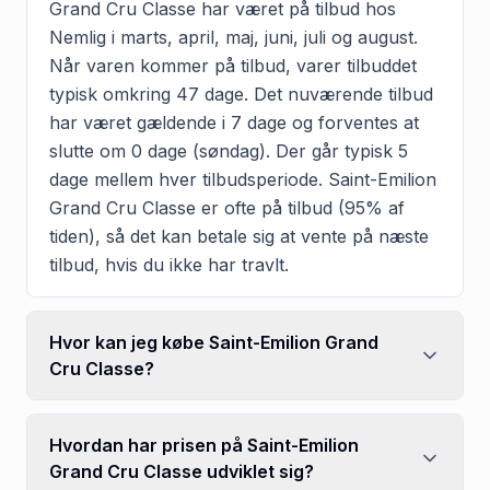
Grand Cru Classe har været på tilbud hos
Nemlig i marts, april, maj, juni, juli og august.
Når varen kommer på tilbud, varer tilbuddet
typisk omkring 47 dage. Det nuværende tilbud
har været gældende i 7 dage og forventes at
slutte om 0 dage (søndag). Der går typisk 5
dage mellem hver tilbudsperiode. Saint-Emilion
Grand Cru Classe er ofte på tilbud (95% af
tiden), så det kan betale sig at vente på næste
tilbud, hvis du ikke har travlt.
Hvor kan jeg købe Saint-Emilion Grand
Cru Classe?
Hvordan har prisen på Saint-Emilion
Grand Cru Classe udviklet sig?