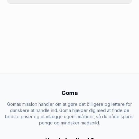
Goma
Gomas mission handler om at gøre det billigere og lettere for
danskere at handle ind. Goma hjælper dig med at finde de
bedste priser og planlægge ugens måltider, så du både sparer
penge og mindsker madspild.