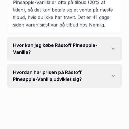
Pineapple-Vanilla er ofte på tilbud (20% af
tiden), så det kan betale sig at vente på næste
tilbud, hvis du ikke har travlt. Det er 41 dage
siden varen sidst var på tilbud hos Nemlig.
Hvor kan jeg købe Råstoff Pineapple-
Vanilla?
Hvordan har prisen på Råstoff
Pineapple-Vanilla udviklet sig?