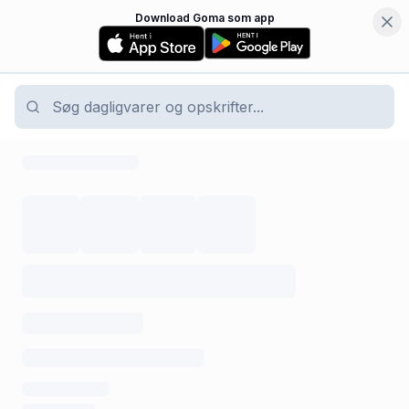
Download Goma som app