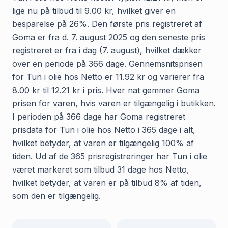
lige nu på tilbud til 9.00 kr, hvilket giver en
besparelse på 26%. Den første pris registreret af
Goma er fra d. 7. august 2025 og den seneste pris
registreret er fra i dag (7. august), hvilket dækker
over en periode på 366 dage. Gennemsnitsprisen
for Tun i olie hos Netto er 11.92 kr og varierer fra
8.00 kr til 12.21 kr i pris. Hver nat gemmer Goma
prisen for varen, hvis varen er tilgængelig i butikken.
I perioden på 366 dage har Goma registreret
prisdata for Tun i olie hos Netto i 365 dage i alt,
hvilket betyder, at varen er tilgængelig 100% af
tiden. Ud af de 365 prisregistreringer har Tun i olie
været markeret som tilbud 31 dage hos Netto,
hvilket betyder, at varen er på tilbud 8% af tiden,
som den er tilgængelig.