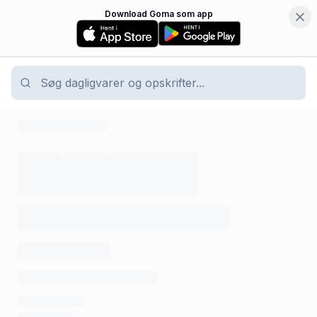
Download Goma som app