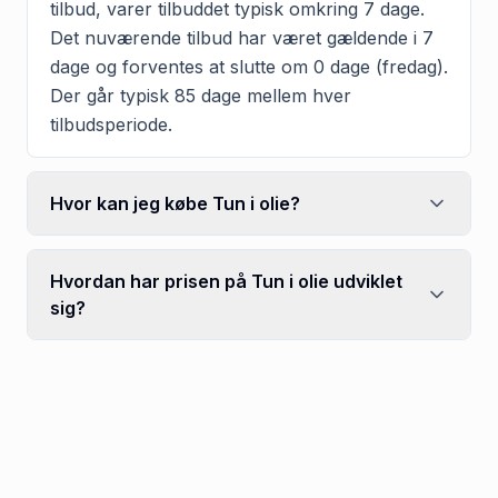
tilbud, varer tilbuddet typisk omkring 7 dage.
Det nuværende tilbud har været gældende i 7
dage og forventes at slutte om 0 dage (fredag).
Der går typisk 85 dage mellem hver
tilbudsperiode.
Hvor kan jeg købe Tun i olie?
Hvordan har prisen på Tun i olie udviklet
sig?