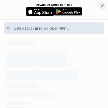
Download Goma som app