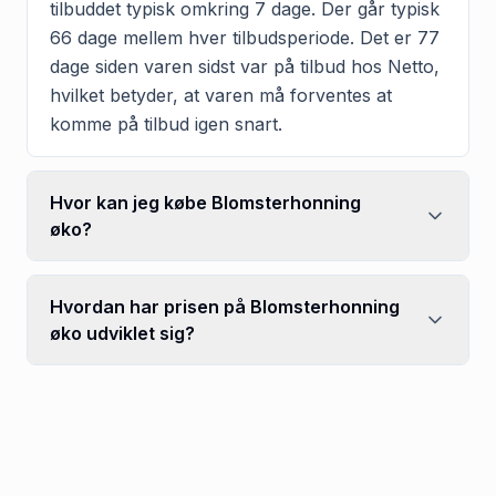
tilbuddet typisk omkring 7 dage. Der går typisk
66 dage mellem hver tilbudsperiode. Det er 77
dage siden varen sidst var på tilbud hos Netto,
hvilket betyder, at varen må forventes at
komme på tilbud igen snart.
Hvor kan jeg købe Blomsterhonning
øko?
Hvordan har prisen på Blomsterhonning
øko udviklet sig?