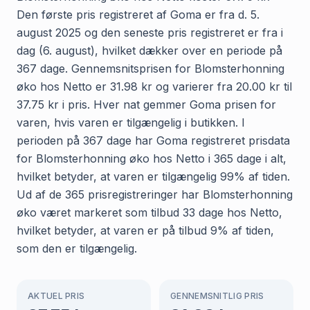
Den første pris registreret af Goma er fra d. 5.
august 2025 og den seneste pris registreret er fra i
dag (6. august), hvilket dækker over en periode på
367 dage. Gennemsnitsprisen for Blomsterhonning
øko hos Netto er 31.98 kr og varierer fra 20.00 kr til
37.75 kr i pris. Hver nat gemmer Goma prisen for
varen, hvis varen er tilgængelig i butikken. I
perioden på 367 dage har Goma registreret prisdata
for Blomsterhonning øko hos Netto i 365 dage i alt,
hvilket betyder, at varen er tilgængelig 99% af tiden.
Ud af de 365 prisregistreringer har Blomsterhonning
øko været markeret som tilbud 33 dage hos Netto,
hvilket betyder, at varen er på tilbud 9% af tiden,
som den er tilgængelig.
AKTUEL PRIS
GENNEMSNITLIG PRIS