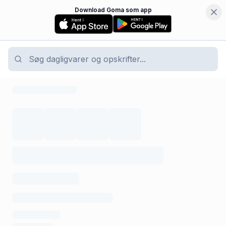
Download Goma som app