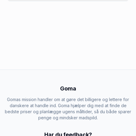
Goma
Gomas mission handler om at gøre det billigere og lettere for
danskere at handle ind. Goma hjælper dig med at finde de
bedste priser og planlægge ugens måltider, så du både sparer
penge og mindsker madspild.
Har du feedback?