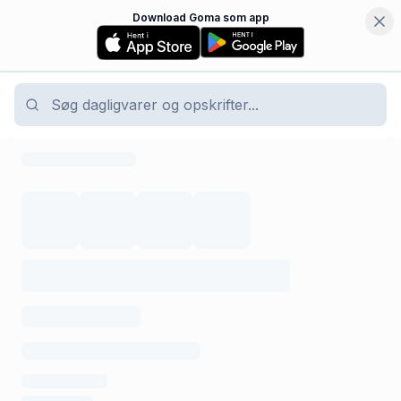
Download Goma som app