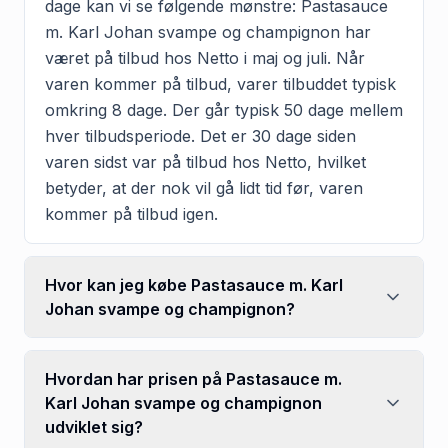
dage kan vi se følgende mønstre: Pastasauce
m. Karl Johan svampe og champignon har
været på tilbud hos Netto i maj og juli. Når
varen kommer på tilbud, varer tilbuddet typisk
omkring 8 dage. Der går typisk 50 dage mellem
hver tilbudsperiode. Det er 30 dage siden
varen sidst var på tilbud hos Netto, hvilket
betyder, at der nok vil gå lidt tid før, varen
kommer på tilbud igen.
Hvor kan jeg købe Pastasauce m. Karl
Johan svampe og champignon?
Hvordan har prisen på Pastasauce m.
Karl Johan svampe og champignon
udviklet sig?