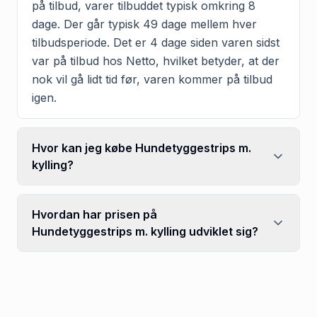
på tilbud, varer tilbuddet typisk omkring 8
dage. Der går typisk 49 dage mellem hver
tilbudsperiode. Det er 4 dage siden varen sidst
var på tilbud hos Netto, hvilket betyder, at der
nok vil gå lidt tid før, varen kommer på tilbud
igen.
Hvor kan jeg købe Hundetyggestrips m.
kylling?
Hvordan har prisen på
Hundetyggestrips m. kylling udviklet sig?