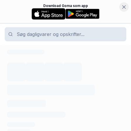
Download Goma som app