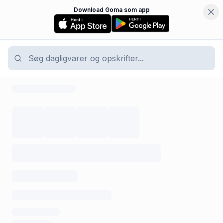
Download Goma som app