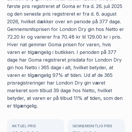
første pris registreret af Goma er fra d. 26. juli 2025
og den seneste pris registreret er fra d. 6. august
2026, hvilket dækker over en periode på 377 dage.
Gennemsnitsprisen for London Dry gin hos Netto er
72.20 kr og varierer fra 70.48 kr til 129.00 kr i pris.
Hver nat gemmer Goma prisen for varen, hvis
varen er tilgængelig i butikken. I perioden på 377
dage har Goma registreret prisdata for London Dry
gin hos Netto i 365 dage i alt, hvilket betyder, at
varen er tilgængelig 97% af tiden. Ud af de 365
prisregistreringer har London Dry gin været
markeret som tilbud 39 dage hos Netto, hvilket
betyder, at varen er på tilbud 11% af tiden, som den
er tilgængelig.
AKTUEL PRIS
GENNEMSNITLIG PRIS