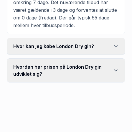
omkring 7 dage. Det nuværende tilbud har
været gældende i 3 dage og forventes at slutte
om 0 dage (fredag). Der går typisk 55 dage
mellem hver tilbudsperiode.
Hvor kan jeg købe London Dry gin?
Hvordan har prisen på London Dry gin
udviklet sig?