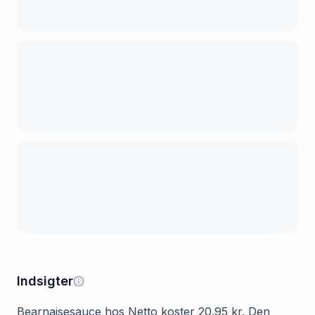
Indsigter
Bearnaisesauce hos Netto koster 20.95 kr. Den