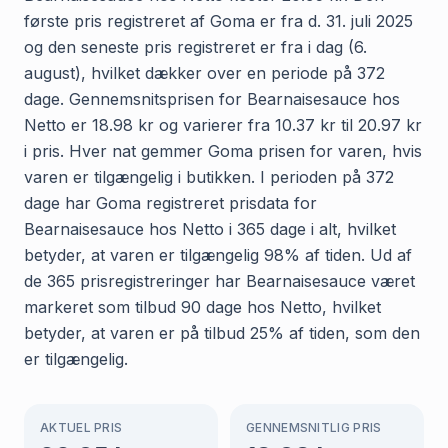
første pris registreret af Goma er fra d. 31. juli 2025
og den seneste pris registreret er fra i dag (6.
august), hvilket dækker over en periode på 372
dage. Gennemsnitsprisen for Bearnaisesauce hos
Netto er 18.98 kr og varierer fra 10.37 kr til 20.97 kr
i pris. Hver nat gemmer Goma prisen for varen, hvis
varen er tilgængelig i butikken. I perioden på 372
dage har Goma registreret prisdata for
Bearnaisesauce hos Netto i 365 dage i alt, hvilket
betyder, at varen er tilgængelig 98% af tiden. Ud af
de 365 prisregistreringer har Bearnaisesauce været
markeret som tilbud 90 dage hos Netto, hvilket
betyder, at varen er på tilbud 25% af tiden, som den
er tilgængelig.
AKTUEL PRIS
GENNEMSNITLIG PRIS