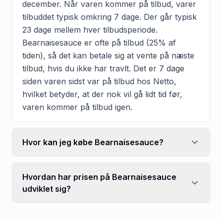
december. Når varen kommer på tilbud, varer
tilbuddet typisk omkring 7 dage. Der går typisk
23 dage mellem hver tilbudsperiode.
Bearnaisesauce er ofte på tilbud (25% af
tiden), så det kan betale sig at vente på næste
tilbud, hvis du ikke har travlt. Det er 7 dage
siden varen sidst var på tilbud hos Netto,
hvilket betyder, at der nok vil gå lidt tid før,
varen kommer på tilbud igen.
Hvor kan jeg købe Bearnaisesauce?
Hvordan har prisen på Bearnaisesauce
udviklet sig?