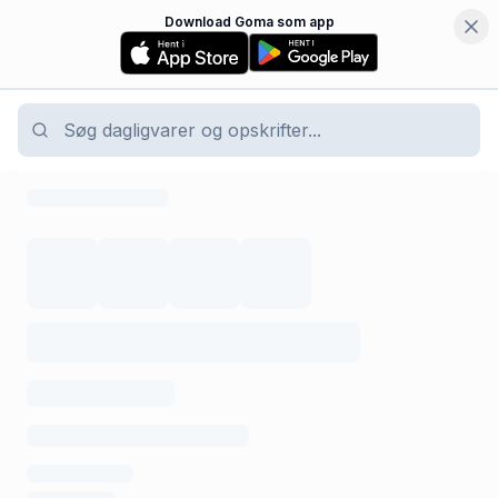
Download Goma som app