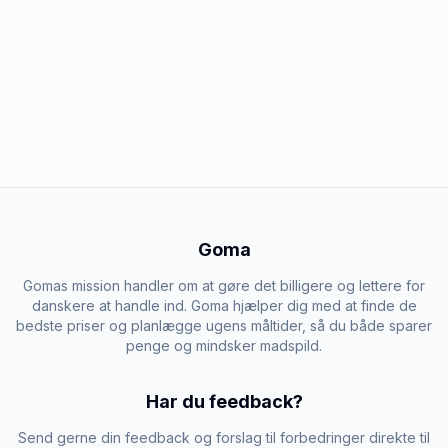
Goma
Gomas mission handler om at gøre det billigere og lettere for
danskere at handle ind. Goma hjælper dig med at finde de
bedste priser og planlægge ugens måltider, så du både sparer
penge og mindsker madspild.
Har du feedback?
Send gerne din feedback og forslag til forbedringer direkte til