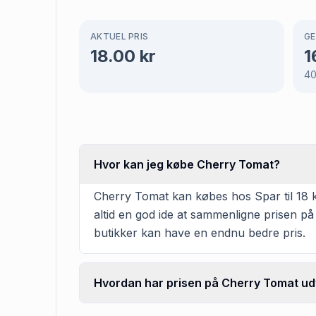
AKTUEL PRIS
GE
18.00
kr
1
40
Hvor kan jeg købe Cherry Tomat?
Cherry Tomat kan købes hos Spar til 18 kr
altid en god ide at sammenligne prisen på
butikker kan have en endnu bedre pris.
Hvordan har prisen på Cherry Tomat udv