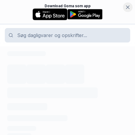
Download Goma som app