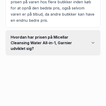
prisen på varen hos flere butikker inden køb
for at opnå den bedste pris, også selvom
varen er på tilbud, da andre butikker kan have
en endnu bedre pris.
Hvordan har prisen på Micellar
Cleansing Water All-in-1, Garnier
udviklet sig?