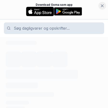
Download Goma som app