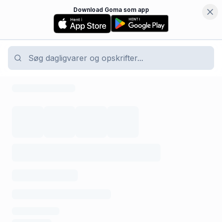
Download Goma som app