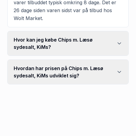
varer tilbuddet typisk omkring 8 dage. Det er
26 dage siden varen sidst var på tilbud hos
Wolt Market.
Hvor kan jeg købe Chips m. Læsø
sydesalt, KiMs?
Hvordan har prisen på Chips m. Læsø
sydesalt, KiMs udviklet sig?