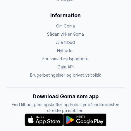
Information
Om Goma
Sådan virker Goma
Alle tilbud
Nyheder
For samarbejdspartnere
Data API
Brugerbetingelser og privatlivspolitik
Download Goma som app
Find tilbud, gem opskrifter og hold styr på indkøbslisten
direkte på mobilen.