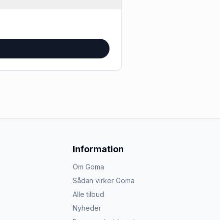
Information
Om Goma
Sådan virker Goma
Alle tilbud
Nyheder