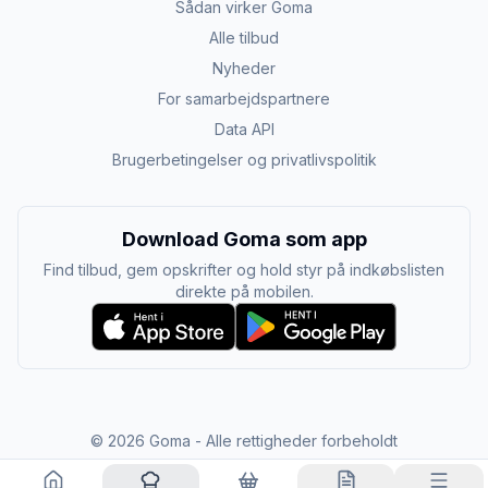
Sådan virker Goma
Alle tilbud
Nyheder
For samarbejdspartnere
Data API
Brugerbetingelser og privatlivspolitik
Download Goma som app
Find tilbud, gem opskrifter og hold styr på indkøbslisten
direkte på mobilen.
©
2026
Goma - Alle rettigheder forbeholdt