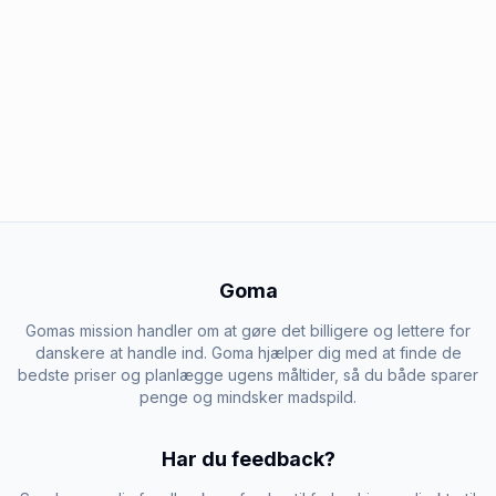
Goma
Gomas mission handler om at gøre det billigere og lettere for
danskere at handle ind. Goma hjælper dig med at finde de
bedste priser og planlægge ugens måltider, så du både sparer
penge og mindsker madspild.
Har du feedback?