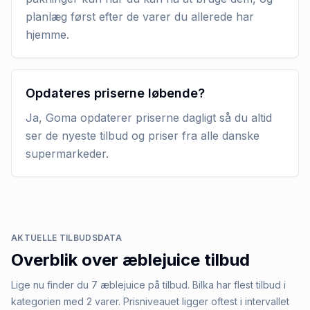
planlæg først efter de varer du allerede har
hjemme.
Opdateres priserne løbende?
Ja, Goma opdaterer priserne dagligt så du altid
ser de nyeste tilbud og priser fra alle danske
supermarkeder.
AKTUELLE TILBUDSDATA
Overblik over
æblejuice
tilbud
Lige nu finder du 7 æblejuice på tilbud. Bilka har flest tilbud i
kategorien med 2 varer. Prisniveauet ligger oftest i intervallet