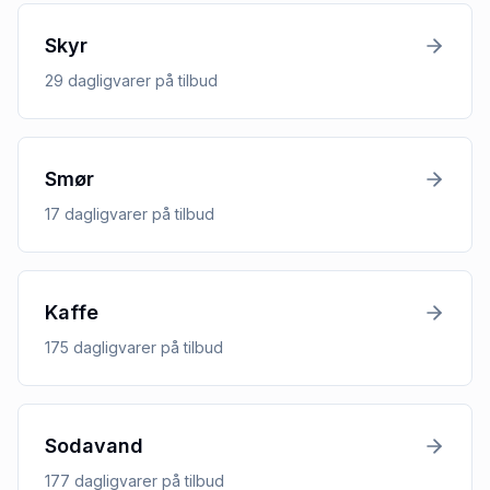
Skyr
29
dagligvarer
på tilbud
Smør
17
dagligvarer
på tilbud
Kaffe
175
dagligvarer
på tilbud
Sodavand
177
dagligvarer
på tilbud