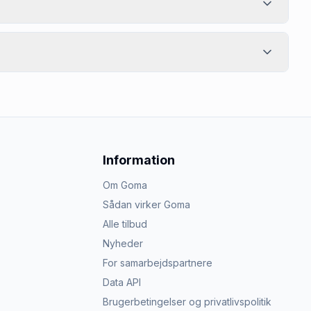
Information
Om Goma
Sådan virker Goma
Alle tilbud
Nyheder
For samarbejdspartnere
Data API
Brugerbetingelser og privatlivspolitik