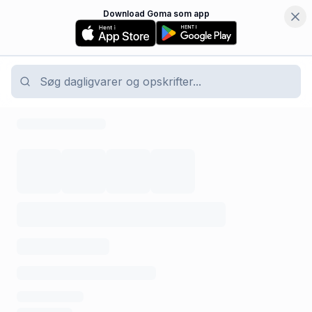
Download Goma som app