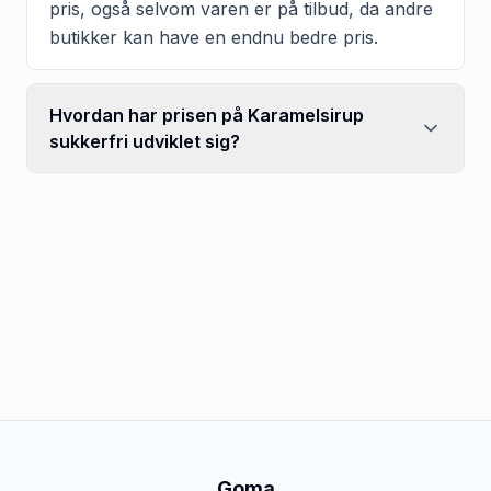
pris, også selvom varen er på tilbud, da andre
butikker kan have en endnu bedre pris.
Hvordan har prisen på Karamelsirup
sukkerfri udviklet sig?
Goma