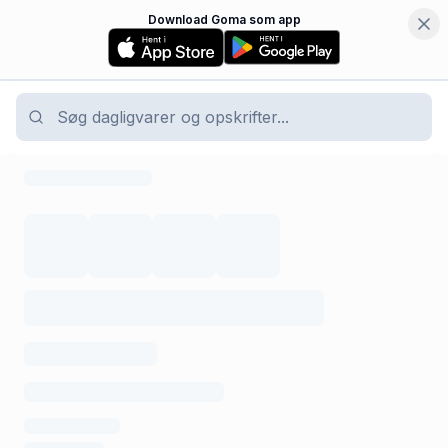
Download Goma som app