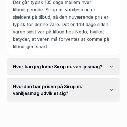
Der går typisk 135 dage mellem hver
tilbudsperiode. Sirup m. vaniljesmag er
sjældent på tilbud, så den nuværende pris er
typisk for denne vare. Det er 148 dage siden
varen sidst var på tilbud hos Netto, hvilket
betyder, at varen må forventes at komme på
tilbud igen snart.
Hvor kan jeg købe Sirup m. vaniljesmag?
Hvordan har prisen på Sirup m.
vaniljesmag udviklet sig?