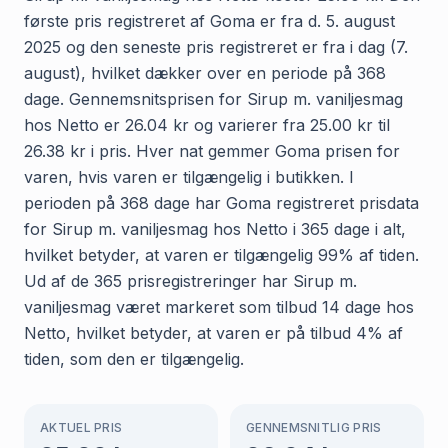
første pris registreret af Goma er fra d. 5. august
2025 og den seneste pris registreret er fra i dag (7.
august), hvilket dækker over en periode på 368
dage. Gennemsnitsprisen for Sirup m. vaniljesmag
hos Netto er 26.04 kr og varierer fra 25.00 kr til
26.38 kr i pris. Hver nat gemmer Goma prisen for
varen, hvis varen er tilgængelig i butikken. I
perioden på 368 dage har Goma registreret prisdata
for Sirup m. vaniljesmag hos Netto i 365 dage i alt,
hvilket betyder, at varen er tilgængelig 99% af tiden.
Ud af de 365 prisregistreringer har Sirup m.
vaniljesmag været markeret som tilbud 14 dage hos
Netto, hvilket betyder, at varen er på tilbud 4% af
tiden, som den er tilgængelig.
AKTUEL PRIS
GENNEMSNITLIG PRIS