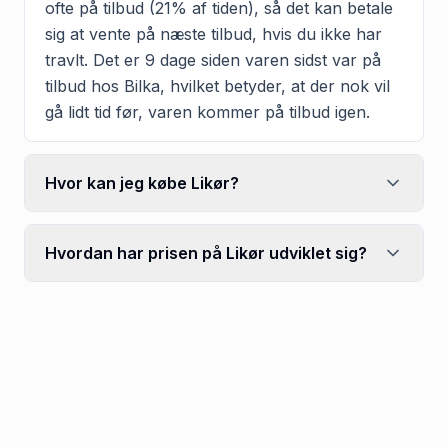
ofte på tilbud (21% af tiden), så det kan betale
sig at vente på næste tilbud, hvis du ikke har
travlt. Det er 9 dage siden varen sidst var på
tilbud hos Bilka, hvilket betyder, at der nok vil
gå lidt tid før, varen kommer på tilbud igen.
Hvor kan jeg købe Likør?
Hvordan har prisen på Likør udviklet sig?