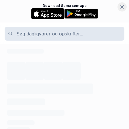
Download Goma som app