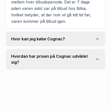
mellem hver tilbudsperiode. Det er 7 dage
siden varen sidst var på tilbud hos Bilka,
hvilket betyder, at der nok vil gå lidt tid før,
varen kommer på tilbud igen.
Hvor kan jeg købe Cognac?
Hvordan har prisen på Cognac udviklet
sig?