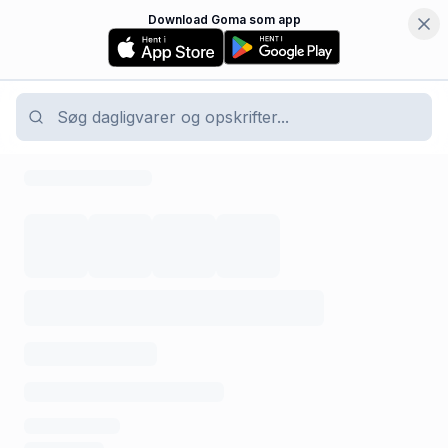
Download Goma som app