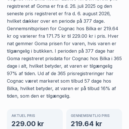
registreret af Goma er fra d. 26. juli 2025 og den
seneste pris registreret er fra d. 6. august 2026,
hvilket dækker over en periode på 377 dage.
Gennemsnitsprisen for Cognac hos Bilka er 219.64
kr og varierer fra 171.75 kr til 229.00 kr i pris. Hver
nat gemmer Goma prisen for varen, hvis varen er
tilgængelig i butikken. I perioden på 377 dage har
Goma registreret prisdata for Cognac hos Bilka i 365
dage i alt, hvilket betyder, at varen er tilgængelig
97% af tiden. Ud af de 365 prisregistreringer har
Cognac været markeret som tilbud 57 dage hos
Bilka, hvilket betyder, at varen er på tilbud 16% af
tiden, som den er tilgængelig.
AKTUEL PRIS
GENNEMSNITLIG PRIS
229.00
kr
219.64
kr